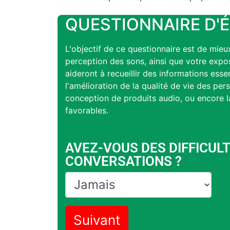
QUESTIONNAIRE D'É
L'objectif de ce questionnaire est de mie
perception des sons, ainsi que votre expos
aideront à recueillir des informations esse
l'amélioration de la qualité de vie des pe
conception de produits audio, ou encore l
favorables.
AVEZ-VOUS DES DIFFICUL
CONVERSATIONS ?
Suivant