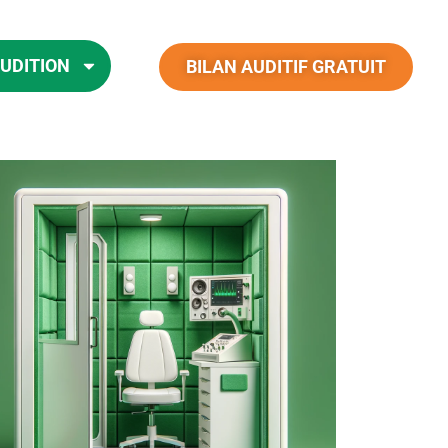
AUDITION
BILAN AUDITIF GRATUIT