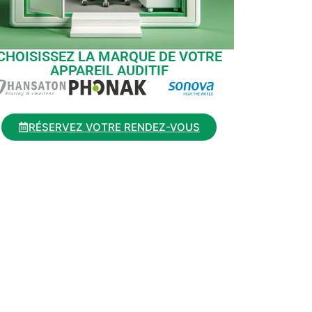
CHOISISSEZ LA MARQUE DE VOTRE
APPAREIL AUDITIF
RÉSERVEZ VOTRE RENDEZ-VOUS