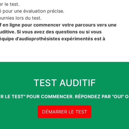
 le test.
é pour une évaluation précise.
urnies lors du test.
tif en ligne pour commencer votre parcours vers une
ditive. Si vous avez des questions ou si vous
 équipe d’audioprothésistes expérimentés est à
TEST AUDITIF
R LE TEST" POUR COMMENCER. RÉPONDEZ PAR "OUI" O
DÉMARRER LE TEST