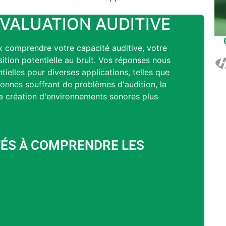
VALUATION AUDITIVE
ux comprendre votre capacité auditive, votre
ition potentielle au bruit. Vos réponses nous
ntielles pour diverses applications, telles que
rsonnes souffrant de problèmes d'audition, la
a création d'environnements sonores plus
TÉS À COMPRENDRE LES