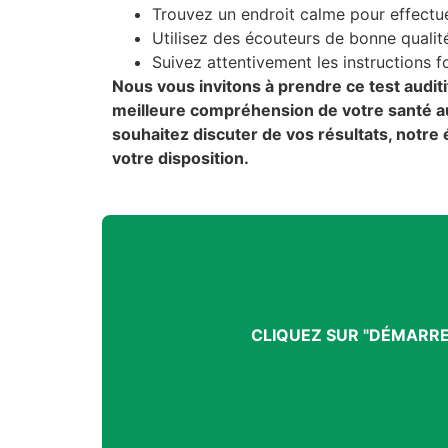
Trouvez un endroit calme pour effectuer
Utilisez des écouteurs de bonne qualit
Suivez attentivement les instructions fo
Nous vous invitons à prendre ce test audi
meilleure compréhension de votre santé au
souhaitez discuter de vos résultats, notre
votre disposition.
CLIQUEZ SUR "DÉMARRE