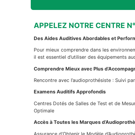
APPELEZ NOTRE CENTRE N
Des Aides Auditives Abordables et Perfor
Pour mieux comprendre dans les environneme
il est essentiel d’utiliser des équipements a
Comprendre Mieux avec Plus d’Accompa
Rencontre avec l’audioprothésiste : Suivi par
Examens Auditifs Approfondis
Centres Dotés de Salles de Test et de Mesu
Optimale
Accès à Toutes les Marques d’Audioprothès
Assurance d’Obtenir le Modèle d’Audioproth